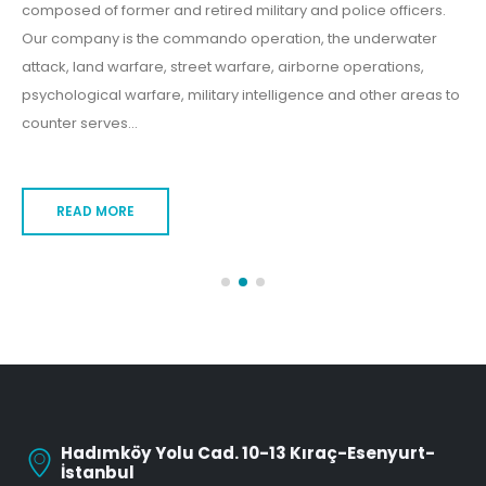
composed of former and retired military and police officers.
Our company is the commando operation, the underwater
attack, land warfare, street warfare, airborne operations,
psychological warfare, military intelligence and other areas to
counter serves...
READ MORE
Hadımköy Yolu Cad. 10-13 Kıraç-Esenyurt-
İstanbul