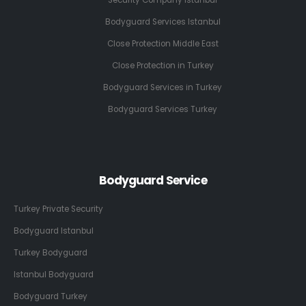
Bodyguard Services Istanbul
Close Protection Middle East
Close Protection in Turkey
Bodyguard Services in Turkey
Bodyguard Services Turkey
Bodyguard Service
Turkey Private Security
Bodyguard Istanbul
Turkey Bodyguard
Istanbul Bodyguard
Bodyguard Turkey