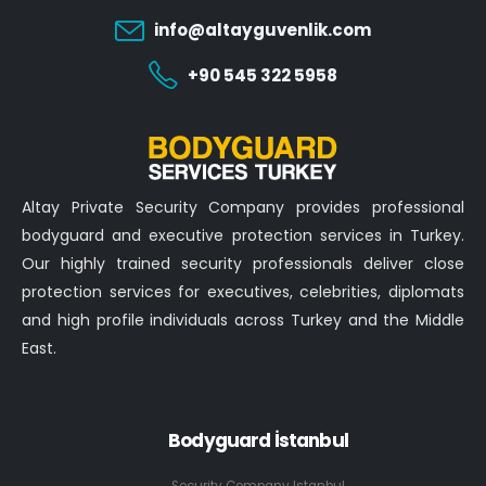
info@altayguvenlik.com
+90 545 322 5958
Altay Private Security Company provides professional
bodyguard and executive protection services in Turkey.
Our highly trained security professionals deliver close
protection services for executives, celebrities, diplomats
and high profile individuals across Turkey and the Middle
East.
Bodyguard İstanbul
Security Company Istanbul