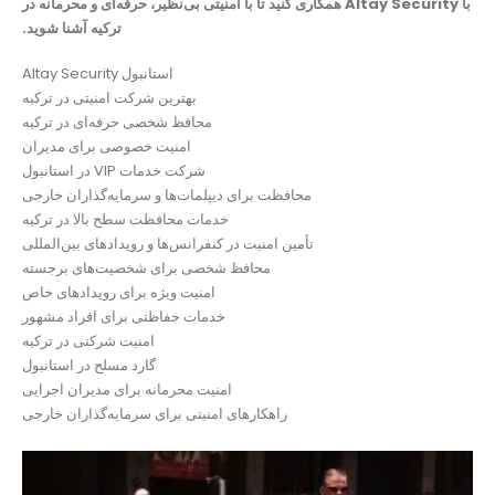
با Altay Security همکاری کنید تا با امنیتی بی‌نظیر، حرفه‌ای و محرمانه در
ترکیه آشنا شوید.
Altay Security استانبول
بهترین شرکت امنیتی در ترکیه
محافظ شخصی حرفه‌ای در ترکیه
امنیت خصوصی برای مدیران
شرکت خدمات VIP در استانبول
محافظت برای دیپلمات‌ها و سرمایه‌گذاران خارجی
خدمات محافظت سطح بالا در ترکیه
تأمین امنیت در کنفرانس‌ها و رویدادهای بین‌المللی
محافظ شخصی برای شخصیت‌های برجسته
امنیت ویژه برای رویدادهای خاص
خدمات حفاظتی برای افراد مشهور
امنیت شرکتی در ترکیه
گارد مسلح در استانبول
امنیت محرمانه برای مدیران اجرایی
راهکارهای امنیتی برای سرمایه‌گذاران خارجی