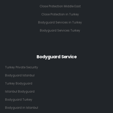
Close Protection Middle East
Close Protection in Turkey
Bodyguard Services in Turkey
Bodyguard Services Turkey
Bodyguard Service
Turkey Private Security
Bodyguard Istanbul
Turkey Bodyguard
Istanbul Bodyguard
Bodyguard Turkey
Bodyguard in Istanbul