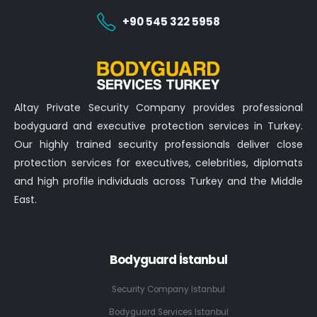
+90 545 322 5958
Altay Private Security Company provides professional
bodyguard and executive protection services in Turkey.
Our highly trained security professionals deliver close
protection services for executives, celebrities, diplomats
and high profile individuals across Turkey and the Middle
East.
Bodyguard İstanbul
Security Company Istanbul
Bodyguard Services Istanbul