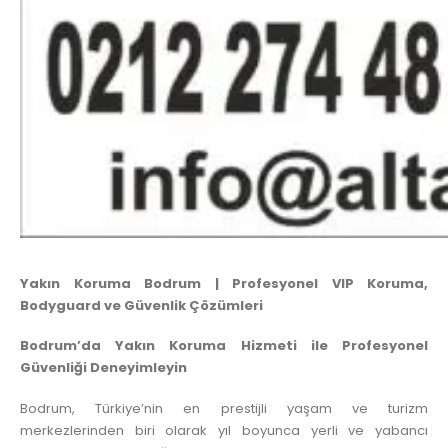
Yakın Koruma Bodrum | Profesyonel VIP Koruma,
Bodyguard ve Güvenlik Çözümleri
Bodrum’da Yakın Koruma Hizmeti ile Profesyonel
Güvenliği Deneyimleyin
Bodrum, Türkiye’nin en prestijli yaşam ve turizm
merkezlerinden biri olarak yıl boyunca yerli ve yabancı