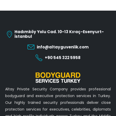
Hadımköy Yolu Cad. 10-13 Kıraç-Esenyurt-
İstanbul
info@altayguvenlik.com
+90 545 322 5958
Altay Private Security Company provides professional
bodyguard and executive protection services in Turkey.
Our highly trained security professionals deliver close
protection services for executives, celebrities, diplomats